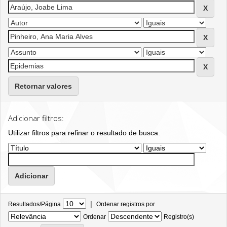
Retornar valores
Adicionar filtros:
Utilizar filtros para refinar o resultado de busca.
|
Resultados/Página
Ordenar registros por
Ordenar
Registro(s)