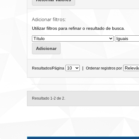
Adicionar filtros:
Utilizar filtros para refinar o resultado de busca.
|
Resultados/Página
Ordenar registros por
Resultado 1-2 de 2.