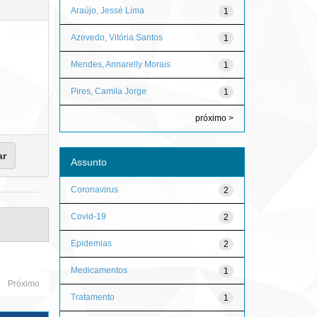
Araújo, Jessé Lima
1
Azevedo, Vitória Santos
1
Mendes, Annarelly Morais
1
Pires, Camila Jorge
1
próximo >
Assunto
Coronavirus
2
Covid-19
2
Epidemias
2
Medicamentos
1
Próximo
Tratamento
1