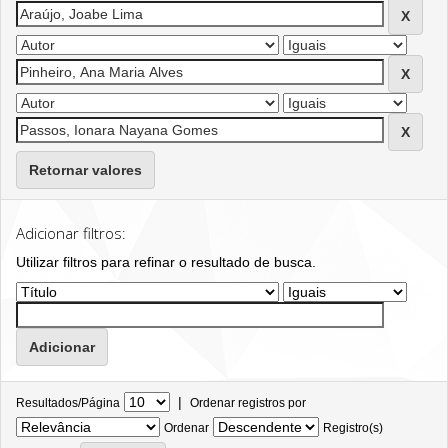
Retornar valores
Adicionar filtros:
Utilizar filtros para refinar o resultado de busca.
|
Resultados/Página
Ordenar registros por
Ordenar
Registro(s)