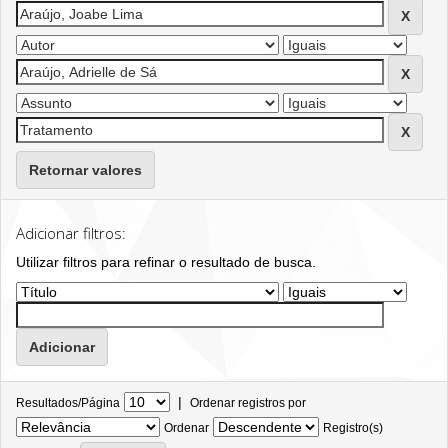
Retornar valores
Adicionar filtros:
Utilizar filtros para refinar o resultado de busca.
|
Resultados/Página
Ordenar registros por
Ordenar
Registro(s)