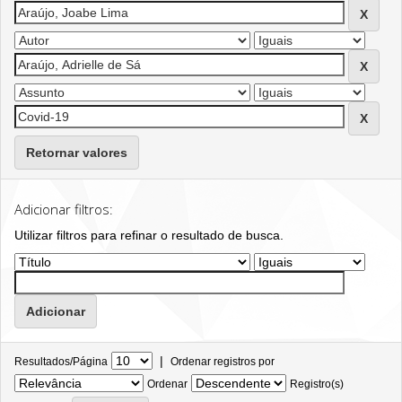
Retornar valores
Adicionar filtros:
Utilizar filtros para refinar o resultado de busca.
|
Resultados/Página
Ordenar registros por
Ordenar
Registro(s)