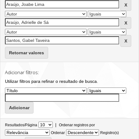
Retornar valores
Adicionar filtros:
Utilizar filtros para refinar o resultado de busca.
|
Resultados/Página
Ordenar registros por
Ordenar
Registro(s)