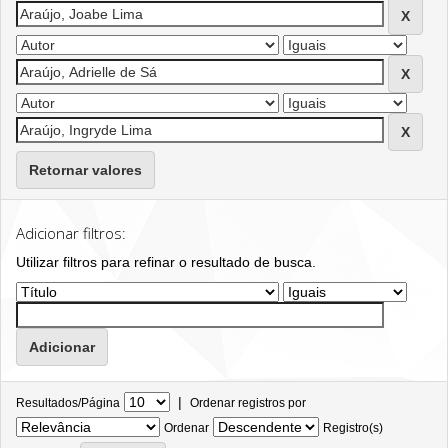
Retornar valores
Adicionar filtros:
Utilizar filtros para refinar o resultado de busca.
|
Resultados/Página
Ordenar registros por
Ordenar
Registro(s)