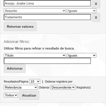
Retornar valores
Adicionar filtros:
Utilizar filtros para refinar o resultado de busca.
|
Resultados/Página
Ordenar registros por
Ordenar
Registro(s)