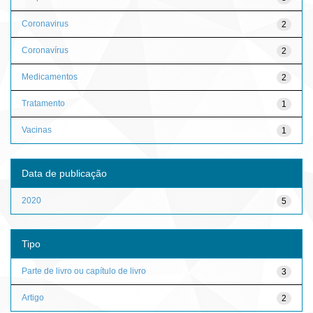
Coronavirus
2
Coronavírus
2
Medicamentos
2
Tratamento
1
Vacinas
1
Data de publicação
2020
5
Tipo
Parte de livro ou capítulo de livro
3
Artigo
2