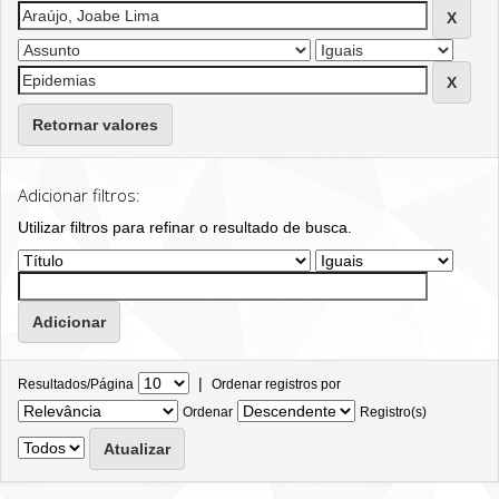
Retornar valores
Adicionar filtros:
Utilizar filtros para refinar o resultado de busca.
|
Resultados/Página
Ordenar registros por
Ordenar
Registro(s)