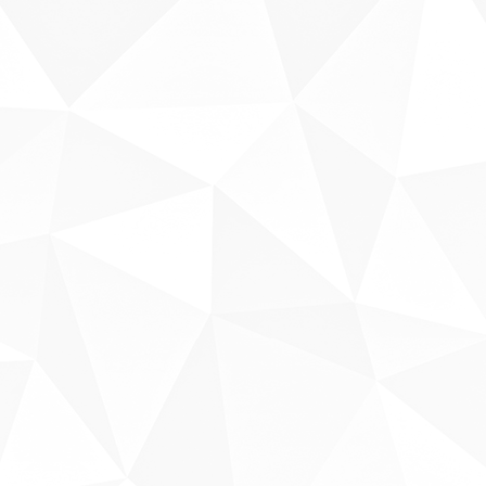
Sobre