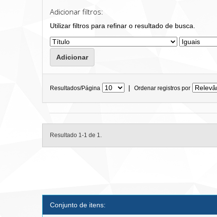
Adicionar filtros:
Utilizar filtros para refinar o resultado de busca.
|
Resultados/Página
Ordenar registros por
Resultado 1-1 de 1.
Conjunto de itens: