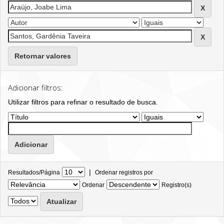
Retornar valores
Adicionar filtros:
Utilizar filtros para refinar o resultado de busca.
|
Resultados/Página
Ordenar registros por
Ordenar
Registro(s)