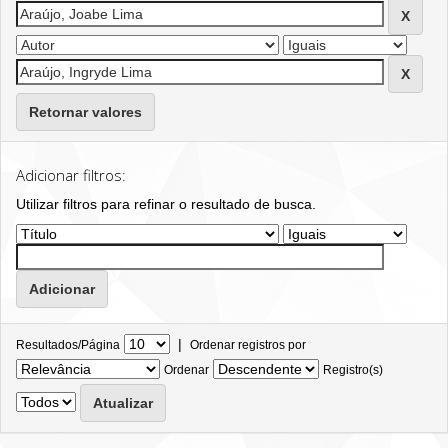
Retornar valores
Adicionar filtros:
Utilizar filtros para refinar o resultado de busca.
|
Resultados/Página
Ordenar registros por
Ordenar
Registro(s)