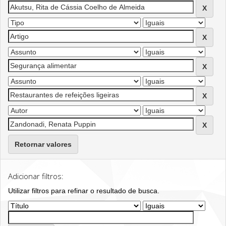
Retornar valores
Adicionar filtros:
Utilizar filtros para refinar o resultado de busca.