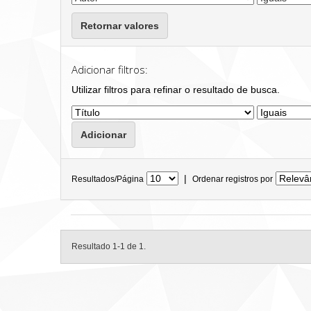
Retornar valores
Adicionar filtros:
Utilizar filtros para refinar o resultado de busca.
|
Resultados/Página
Ordenar registros por
Resultado 1-1 de 1.