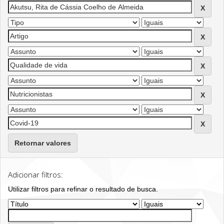
Retornar valores
Adicionar filtros:
Utilizar filtros para refinar o resultado de busca.