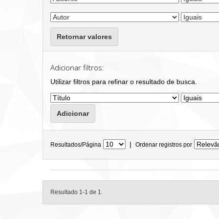
Retornar valores
Adicionar filtros:
Utilizar filtros para refinar o resultado de busca.
|
Resultados/Página
Ordenar registros por
Resultado 1-1 de 1.