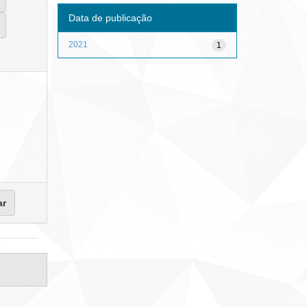
Data de publicação
2021
1