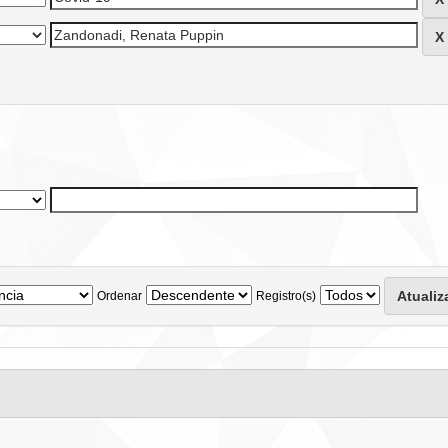
Ordenar
Registro(s)