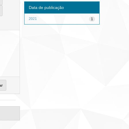
Data de publicação
2021
1