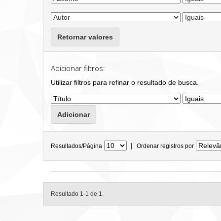
Retornar valores
Adicionar filtros:
Utilizar filtros para refinar o resultado de busca.
|
Resultados/Página
Ordenar registros por
Resultado 1-1 de 1.