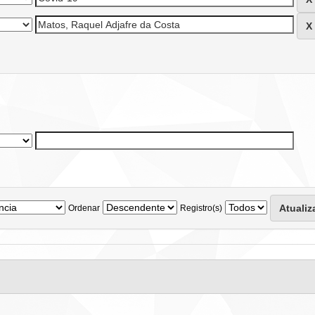
Ordenar
Registro(s)