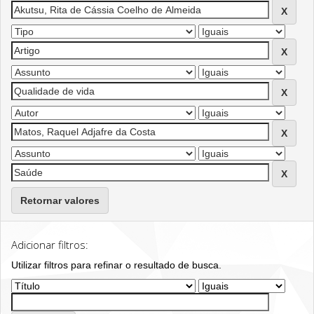
Retornar valores
Adicionar filtros:
Utilizar filtros para refinar o resultado de busca.