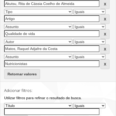
Retornar valores
Adicionar filtros:
Utilizar filtros para refinar o resultado de busca.