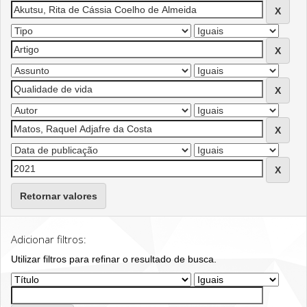
Retornar valores
Adicionar filtros:
Utilizar filtros para refinar o resultado de busca.