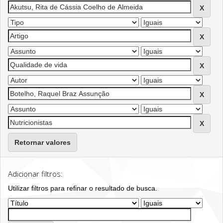
Retornar valores
Adicionar filtros:
Utilizar filtros para refinar o resultado de busca.