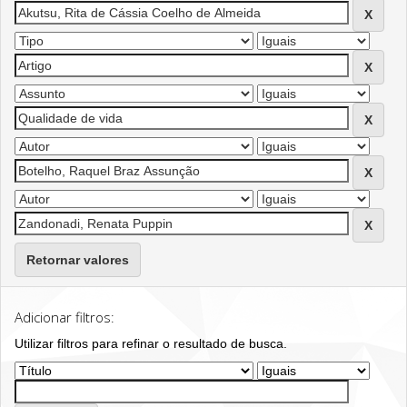
Retornar valores
Adicionar filtros:
Utilizar filtros para refinar o resultado de busca.