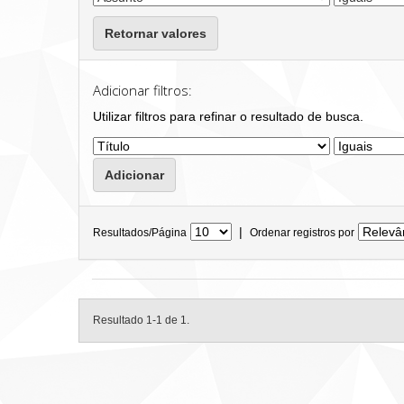
Retornar valores
Adicionar filtros:
Utilizar filtros para refinar o resultado de busca.
|
Resultados/Página
Ordenar registros por
Resultado 1-1 de 1.