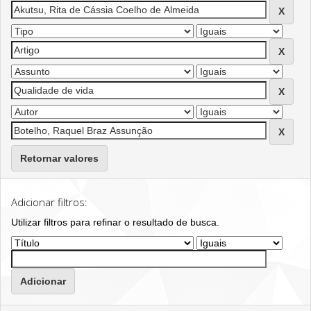
Retornar valores
Adicionar filtros:
Utilizar filtros para refinar o resultado de busca.