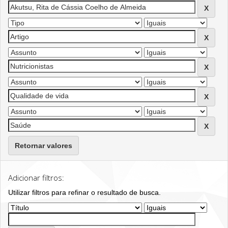
Retornar valores
Adicionar filtros:
Utilizar filtros para refinar o resultado de busca.