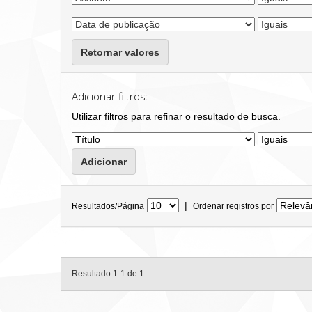
Retornar valores
Adicionar filtros:
Utilizar filtros para refinar o resultado de busca.
|
Resultados/Página
Ordenar registros por
Resultado 1-1 de 1.