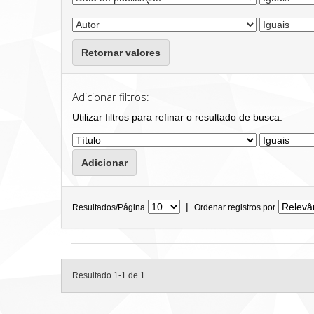
Retornar valores
Adicionar filtros:
Utilizar filtros para refinar o resultado de busca.
|
Resultados/Página
Ordenar registros por
Resultado 1-1 de 1.