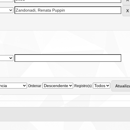
Ordenar
Registro(s)