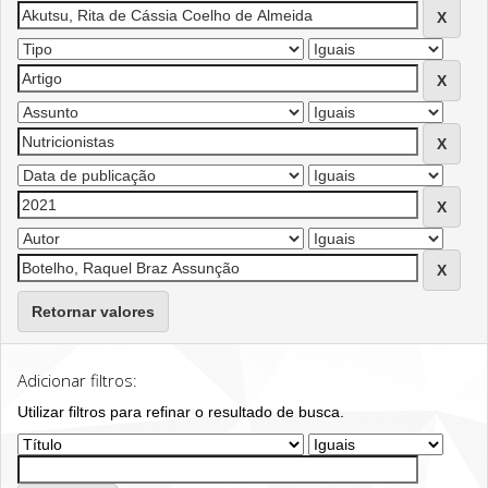
Retornar valores
Adicionar filtros:
Utilizar filtros para refinar o resultado de busca.