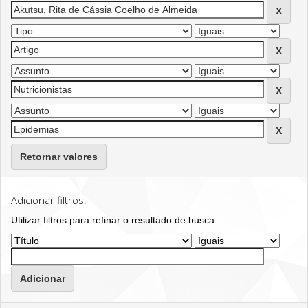
Retornar valores
Adicionar filtros:
Utilizar filtros para refinar o resultado de busca.