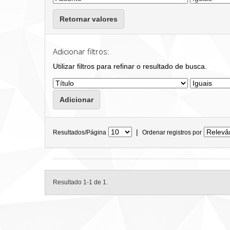
Retornar valores
Adicionar filtros:
Utilizar filtros para refinar o resultado de busca.
|
Resultados/Página
Ordenar registros por
Resultado 1-1 de 1.