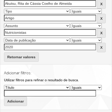
Retornar valores
Adicionar filtros:
Utilizar filtros para refinar o resultado de busca.