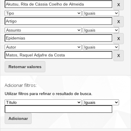
Retornar valores
Adicionar filtros:
Utilizar filtros para refinar o resultado de busca.