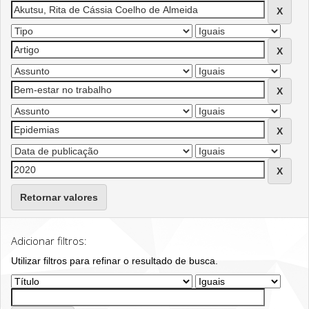
Retornar valores
Adicionar filtros:
Utilizar filtros para refinar o resultado de busca.