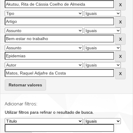
Retornar valores
Adicionar filtros:
Utilizar filtros para refinar o resultado de busca.