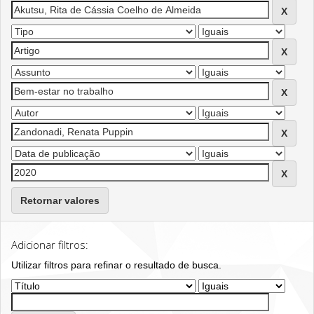
Retornar valores
Adicionar filtros:
Utilizar filtros para refinar o resultado de busca.