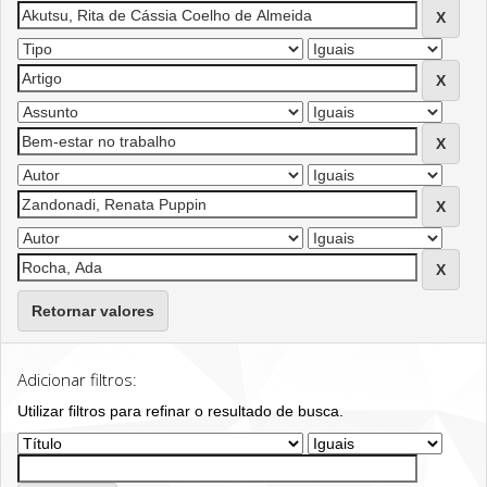
Retornar valores
Adicionar filtros:
Utilizar filtros para refinar o resultado de busca.