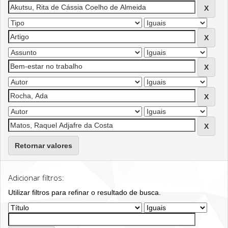
Retornar valores
Adicionar filtros:
Utilizar filtros para refinar o resultado de busca.