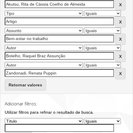
Retornar valores
Adicionar filtros:
Utilizar filtros para refinar o resultado de busca.