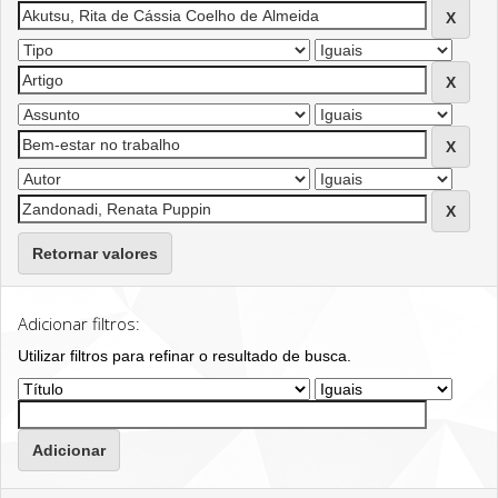
Retornar valores
Adicionar filtros:
Utilizar filtros para refinar o resultado de busca.