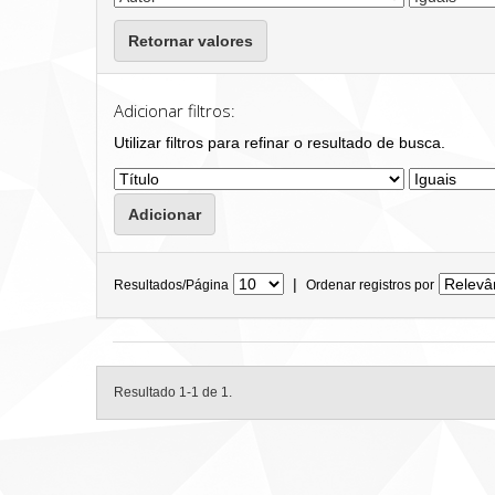
Retornar valores
Adicionar filtros:
Utilizar filtros para refinar o resultado de busca.
|
Resultados/Página
Ordenar registros por
Resultado 1-1 de 1.