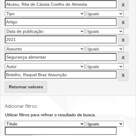
Retornar valores
Adicionar filtros:
Utilizar filtros para refinar o resultado de busca.