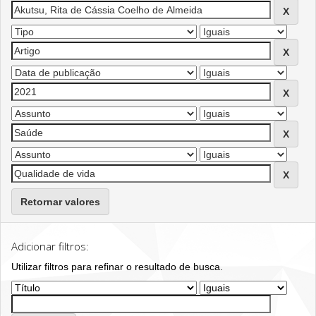
Retornar valores
Adicionar filtros:
Utilizar filtros para refinar o resultado de busca.