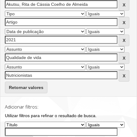
Retornar valores
Adicionar filtros:
Utilizar filtros para refinar o resultado de busca.