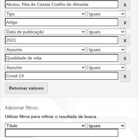
Retornar valores
Adicionar filtros:
Utilizar filtros para refinar o resultado de busca.