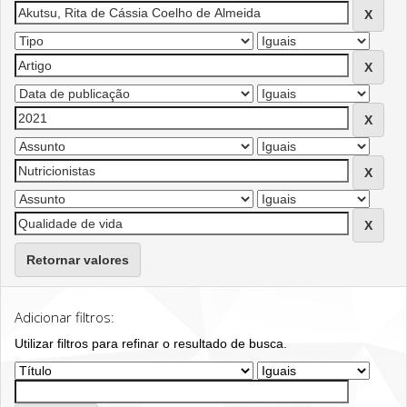
Retornar valores
Adicionar filtros:
Utilizar filtros para refinar o resultado de busca.