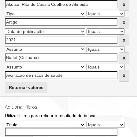
Retornar valores
Adicionar filtros:
Utilizar filtros para refinar o resultado de busca.