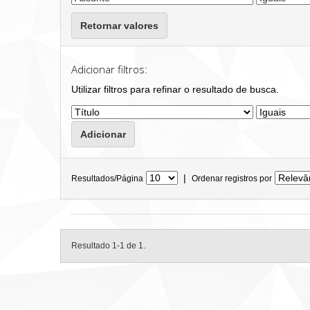
Retornar valores
Adicionar filtros:
Utilizar filtros para refinar o resultado de busca.
|
Resultados/Página
Ordenar registros por
Resultado 1-1 de 1.