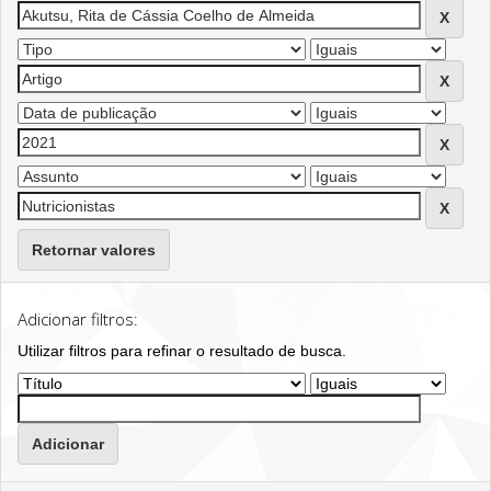
Retornar valores
Adicionar filtros:
Utilizar filtros para refinar o resultado de busca.