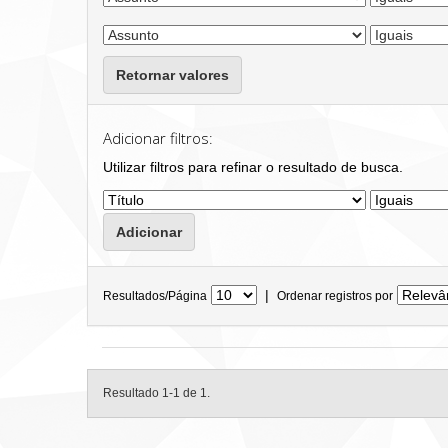
Retornar valores
Adicionar filtros:
Utilizar filtros para refinar o resultado de busca.
|
Resultados/Página
Ordenar registros por
Resultado 1-1 de 1.