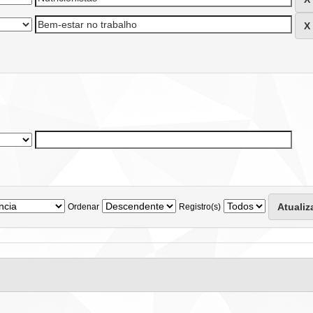
Ordenar
Registro(s)