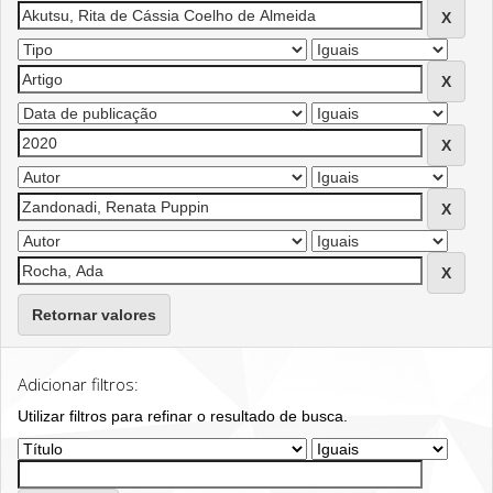
Retornar valores
Adicionar filtros:
Utilizar filtros para refinar o resultado de busca.